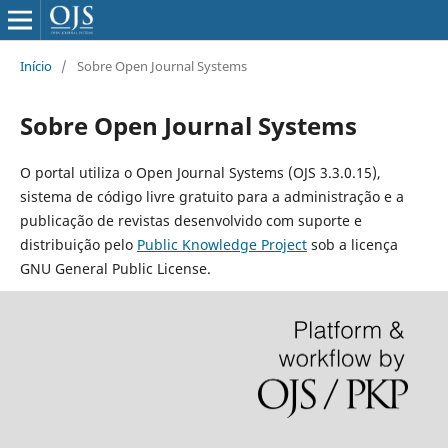
Início
/
Sobre Open Journal Systems
Sobre Open Journal Systems
O portal utiliza o Open Journal Systems (OJS 3.3.0.15),
sistema de código livre gratuito para a administração e a
publicação de revistas desenvolvido com suporte e
distribuição pelo
Public Knowledge Project
sob a licença
GNU General Public License.